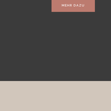
MEHR DAZU