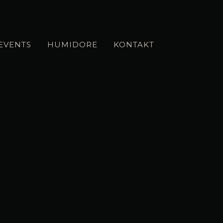
EVENTS
HUMIDORE
KONTAKT