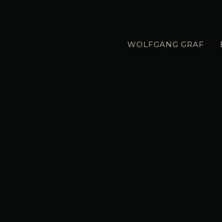
WOLFGANG GRAF