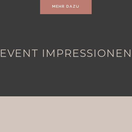
MEHR DAZU
EVENT IMPRESSIONE