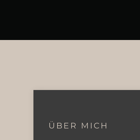
ÜBER MICH