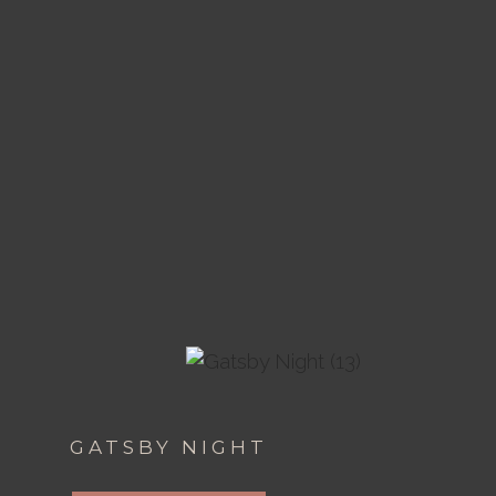
GATSBY NIGHT