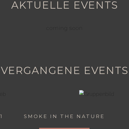
AKTUELLE EVENTS
coming soon
VERGANGENE EVENTS
1
SMOKE IN THE NATURE