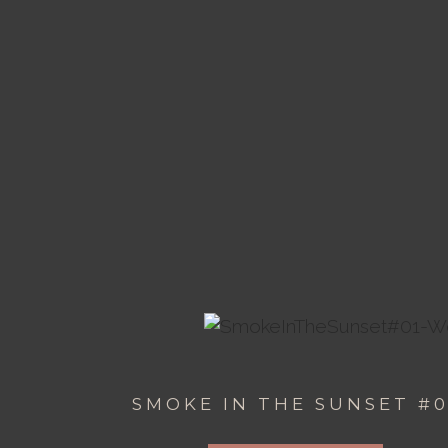
SMOKE IN THE SUNSET #0