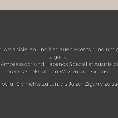
n, organisieren und betreuen Events rund um
Zigarre.
f Ambassador und Habanos Specialist Austria bi
breites Spektrum an Wissen und Genuss.
ibt für Sie nichts zu tun, als Ja zur Zigarre zu s